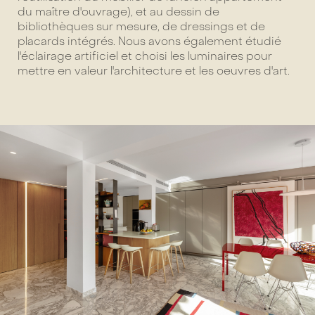
du maître d'ouvrage), et au dessin de
bibliothèques sur mesure, de dressings et de
placards intégrés. Nous avons également étudié
l'éclairage artificiel et choisi les luminaires pour
mettre en valeur l'architecture et les oeuvres d'art.