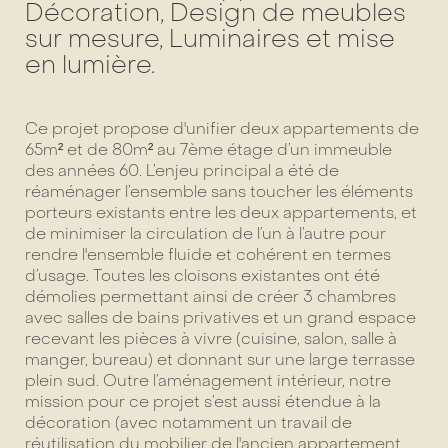
Décoration, Design de meubles
sur mesure, Luminaires et mise
en lumière.
Ce projet propose d'unifier deux appartements de
65m² et de 80m² au 7ème étage d’un immeuble
des années 60. L’enjeu principal a été de
réaménager l’ensemble sans toucher les éléments
porteurs existants entre les deux appartements, et
de minimiser la circulation de l’un à l’autre pour
rendre l'ensemble fluide et cohérent en termes
d’usage. Toutes les cloisons existantes ont été
démolies permettant ainsi de créer 3 chambres
avec salles de bains privatives et un grand espace
recevant les pièces à vivre (cuisine, salon, salle à
manger, bureau) et donnant sur une large terrasse
plein sud. Outre l’aménagement intérieur, notre
mission pour ce projet s’est aussi étendue à la
décoration (avec notamment un travail de
réutilisation du mobilier de l'ancien appartement