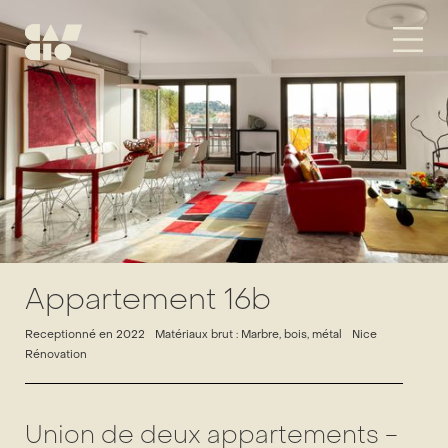
Appartement 16b
Receptionné en 2022
Matériaux brut : Marbre, bois, métal
Nice
Rénovation
Union de deux appartements -