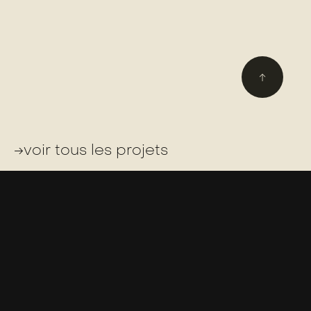
↑
→voir tous les projets