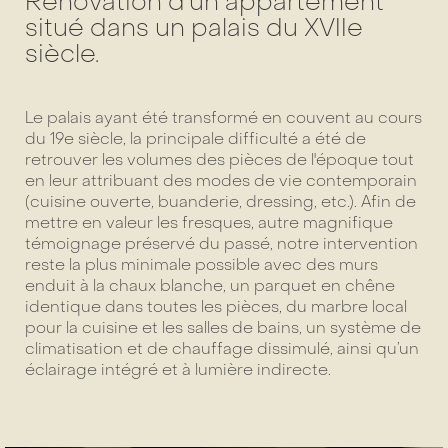
Rénovation d'un appartement
situé dans un palais du XVIIe
siècle.
Le palais ayant été transformé en couvent au cours
du 19e siècle, la principale difficulté a été de
retrouver les volumes des pièces de l'époque tout
en leur attribuant des modes de vie contemporain
(cuisine ouverte, buanderie, dressing, etc.). Afin de
mettre en valeur les fresques, autre magnifique
témoignage préservé du passé, notre intervention
reste la plus minimale possible avec des murs
enduit à la chaux blanche, un parquet en chêne
identique dans toutes les pièces, du marbre local
pour la cuisine et les salles de bains, un système de
climatisation et de chauffage dissimulé, ainsi qu’un
éclairage intégré et à lumière indirecte.