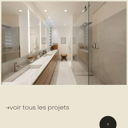
→voir tous les projets
↑